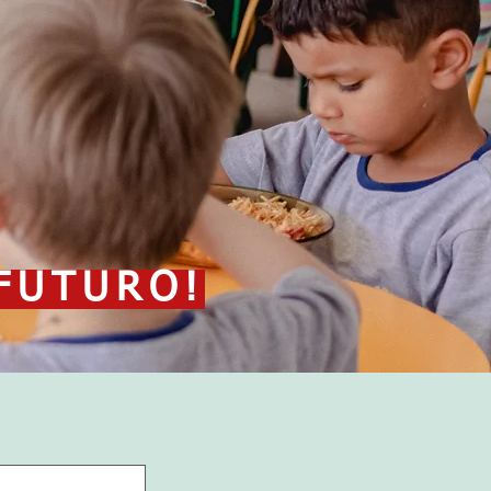
FUTURO!