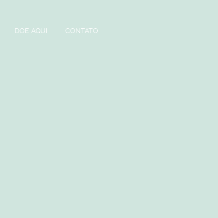
DOE AQUI
CONTATO