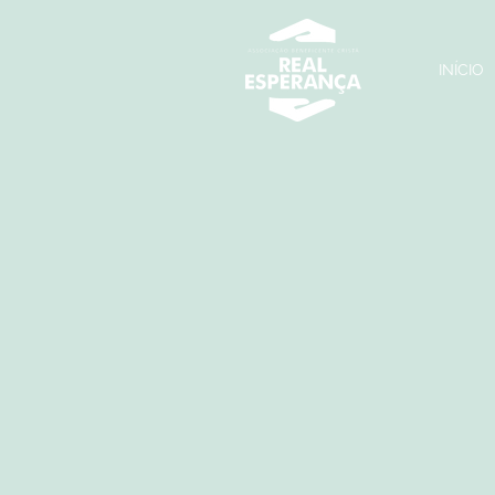
INÍCIO