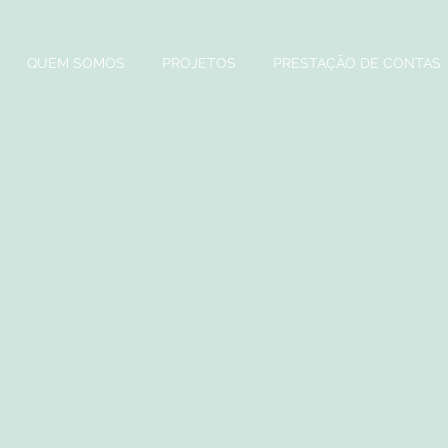
QUEM SOMOS
PROJETOS
PRESTAÇÃO DE CONTAS