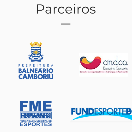
Parceiros